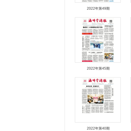
2022年第49期
2022年第45期
2022年第40期