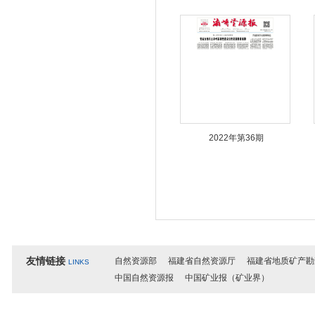
2022年第36期
友情链接
自然资源部
福建省自然资源厅
福建省地质矿产勘
LINKS
中国自然资源报
中国矿业报（矿业界）