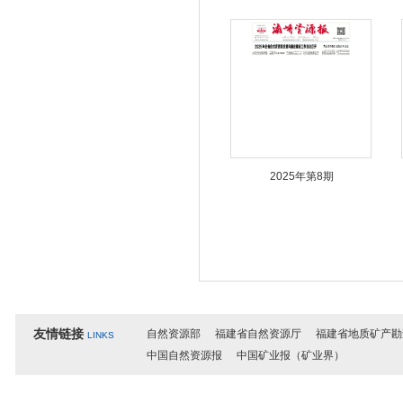
2025年第8期
友情链接
自然资源部
福建省自然资源厅
福建省地质矿产勘
LINKS
中国自然资源报
中国矿业报（矿业界）