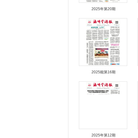
2025年第20期
2025能第16期
2025年第12期